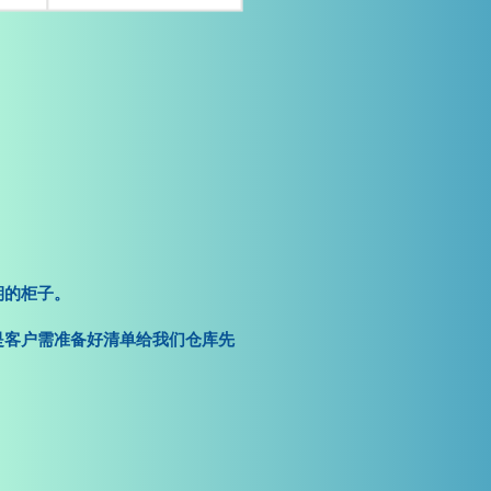
期的柜子。
是客户需准备好清单给我们仓库先