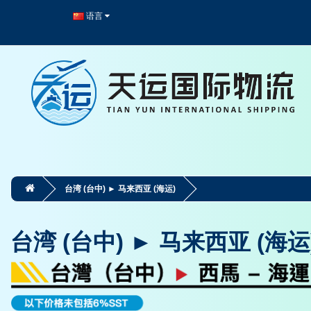
语言
台湾 (台中) ► 马来西亚 (海运)
台湾 (台中) ► 马来西亚 (海运