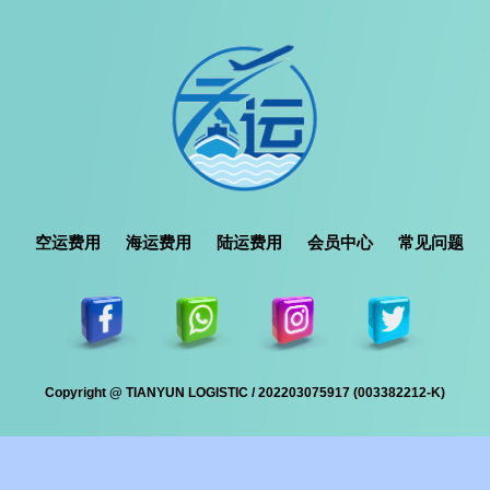
空运费用
海运费用
陆运费用
会员中心
常见问题
Copyright @ TIANYUN LOGISTIC / 202203075917 (003382212-K)