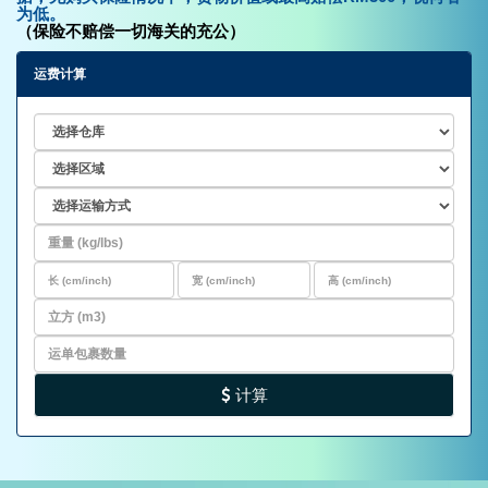
为低。
（保险不赔偿一切海关的充公）
运费计算
计算