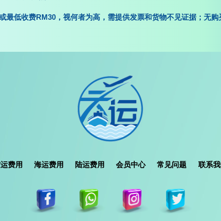
%或最低收费RM30，视何者为高，需提供发票和货物不见证据；无
空运费用
海运费用
陆运费用
会员中心
常见问题
联系我