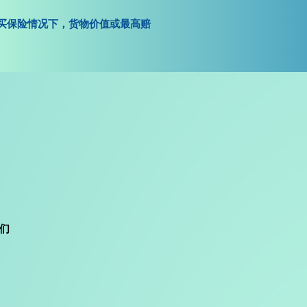
购买保险情况下，货物价值或最高赔
们