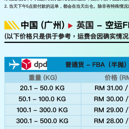
2. 当天下午5点前付款的运单，都会在当天出仓。除非有特殊情