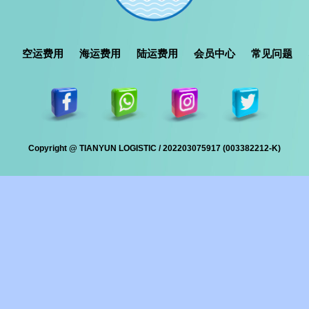
空运费用
海运费用
陆运费用
会员中心
常见问题
Copyright @ TIANYUN LOGISTIC / 202203075917 (003382212-K)