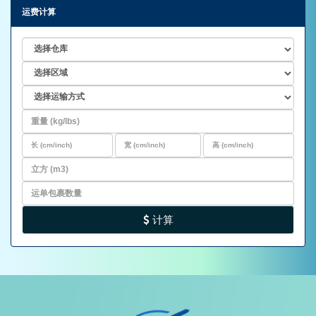
运费计算
计算