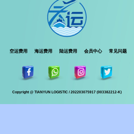
空运费用
海运费用
陆运费用
会员中心
常见问题
Copyright @ TIANYUN LOGISTIC / 202203075917 (003382212-K)