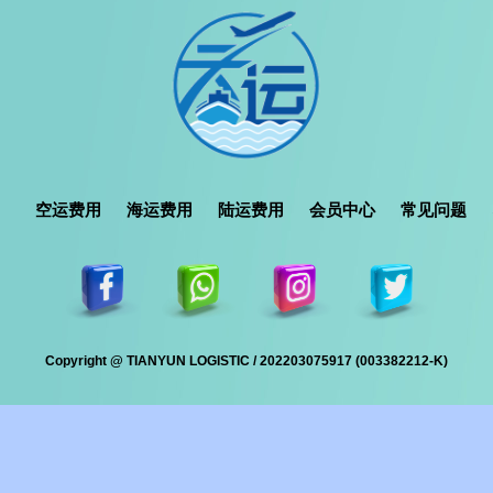
空运费用
海运费用
陆运费用
会员中心
常见问题
Copyright @ TIANYUN LOGISTIC / 202203075917 (003382212-K)