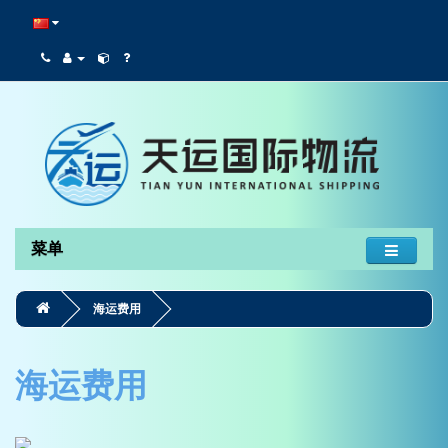
菜单
海运费用
海运费用