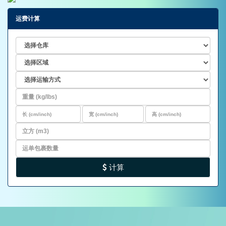
运费计算
计算