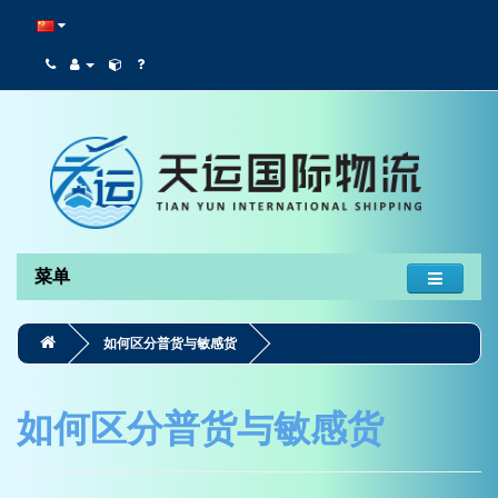
菜单
如何区分普货与敏感货
如何区分普货与敏感货