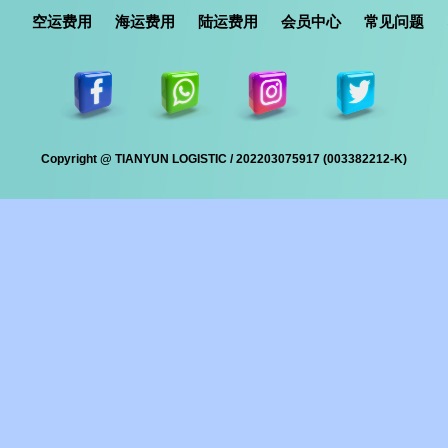
空运费用
海运费用
陆运费用
会员中心
常见问题
Copyright @ TIANYUN LOGISTIC / 202203075917 (003382212-K)