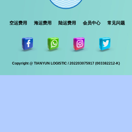
空运费用
海运费用
陆运费用
会员中心
常见问题
Copyright @ TIANYUN LOGISTIC / 202203075917 (003382212-K)