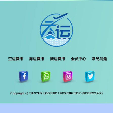
空运费用
海运费用
陆运费用
会员中心
常见问题
Copyright @ TIANYUN LOGISTIC / 202203075917 (003382212-K)