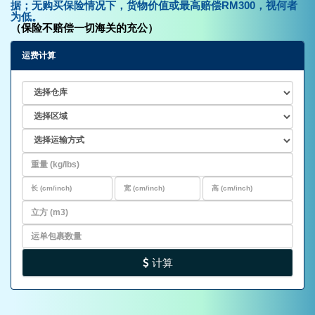
据；无购买保险情况下，货物价值或最高赔偿RM300，视何者
为低。
（保险不赔偿一切海关的充公）
运费计算
计算